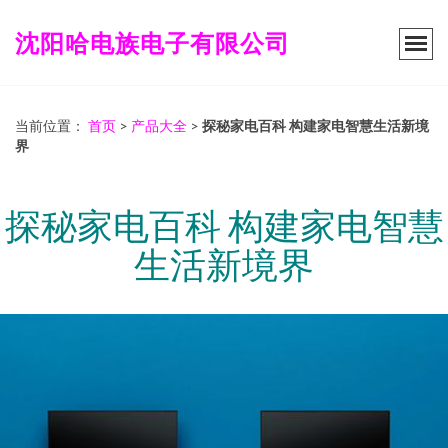
沈阳哈电族电子有限公司
当前位置：
首页
>
产品大全
>
探秘家电百科 构建家电智慧生活新境
界
探秘家电百科 构建家电智慧
生活新境界