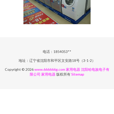
电话：1854053**
地址：辽宁省沈阳市和平区文安路18号（3-1-2）
Copyright © 2026
www.666666g.com
家用电器
沈阳哈电族电子有
限公司
家用电器
版权所有
Sitemap