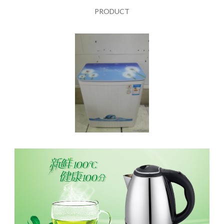
PRODUCT