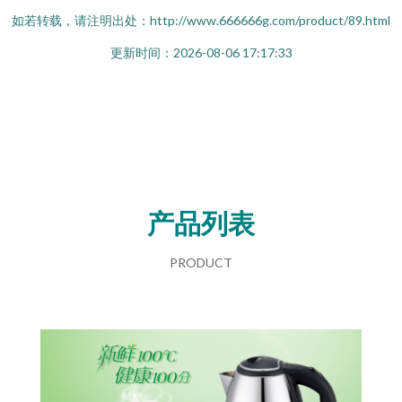
如若转载，请注明出处：http://www.666666g.com/product/89.html
更新时间：2026-08-06 17:17:33
产品列表
PRODUCT