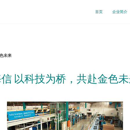
首页
企业简介
金色未来
海信 以科技为桥，共赴金色未