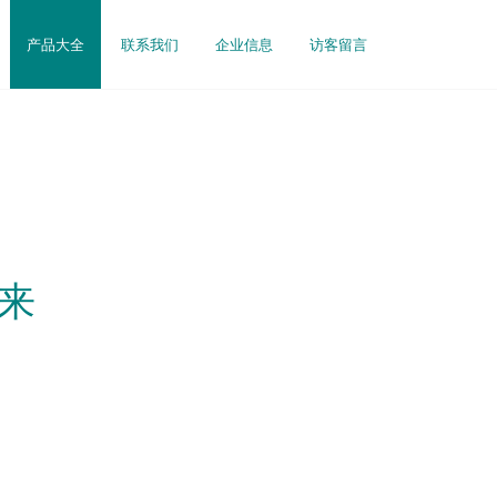
产品大全
联系我们
企业信息
访客留言
来